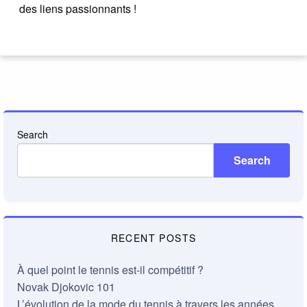
des liens passionnants !
Search
Search
RECENT POSTS
À quel point le tennis est-il compétitif ?
Novak Djokovic 101
L’évolution de la mode du tennis à travers les années